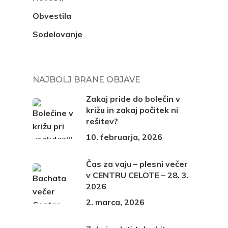
Obvestila
Sodelovanje
NAJBOLJ BRANE OBJAVE
Zakaj pride do bolečin v
križu in zakaj počitek ni
rešitev?
10. februarja, 2026
Čas za vaju – plesni večer
v CENTRU CELOTE – 28. 3.
2026
2. marca, 2026